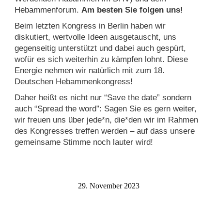
Hebammenforum
.
Am besten Sie folgen uns!
Beim letzten Kongress in Berlin haben wir
diskutiert, wertvolle Ideen ausgetauscht, uns
gegenseitig unterstützt und dabei auch gespürt,
wofür es sich weiterhin zu kämpfen lohnt. Diese
Energie nehmen wir natürlich mit zum 18.
Deutschen Hebammenkongress!
Daher heißt es nicht nur “Save the date” sondern
auch “Spread the word”: Sagen Sie es gern weiter,
wir freuen uns über jede*n, die*den wir im Rahmen
des Kongresses treffen werden – auf dass unsere
gemeinsame Stimme noch lauter wird!
29. November 2023