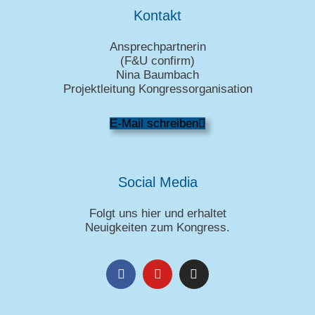
Kontakt
Ansprechpartnerin
(
F&U confirm
)
Nina Baumbach
Projektleitung Kongressorganisation
E-Mail schreiben
Social Media
Folgt uns hier und erhaltet
Neuigkeiten zum Kongress.