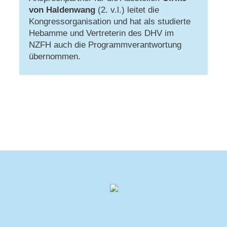
von Haldenwang
(2. v.l.) leitet die
Kongressorganisation und hat als studierte
Hebamme und Vertreterin des DHV im
NZFH auch die Programmverantwortung
übernommen.