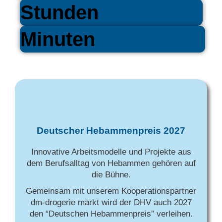
Stunden
Minuten
Deutscher Hebammenpreis 2027
Innovative Arbeitsmodelle und Projekte aus
dem Berufsalltag von Hebammen gehören auf
die Bühne.
Gemeinsam mit unserem Kooperationspartner
dm-drogerie markt wird der DHV auch 2027
den “Deutschen Hebammenpreis” verleihen.