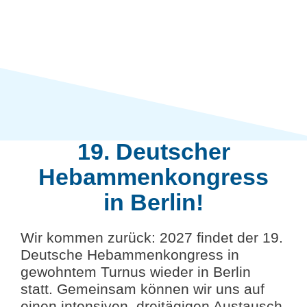
19. Deutscher
Hebammenkongress
in Berlin!
Wir kommen zurück: 2027 findet der 19.
Deutsche Hebammenkongress in
gewohntem Turnus wieder in Berlin
statt. Gemeinsam können wir uns auf
einen intensiven, dreitägigen Austausch