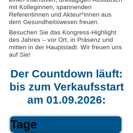
mit Kolleginnen, spannenden
Referentinnen und Akteur*innen aus
dem Gesundheitswesen freuen.
Besuchen Sie das Kongress-Highlight
des Jahres – vor Ort, in Präsenz und
mitten in der Hauptstadt. Wir freuen uns
auf Sie!
Der Countdown läuft:
bis zum Verkaufsstart
am 01.09.2026:
Tage