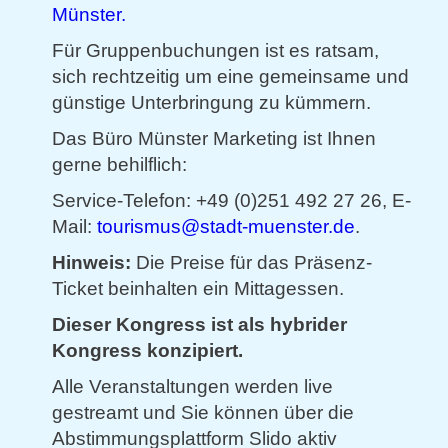
Münster.
Für Gruppenbuchungen ist es ratsam,
sich rechtzeitig um eine gemeinsame und
günstige Unterbringung zu kümmern.
Das Büro Münster Marketing ist Ihnen
gerne behilflich:
Service-Telefon: +49 (0)251 492 27 26, E-
Mail:
tourismus@stadt-muenster.de
.
Hinweis:
Die Preise für das Präsenz-
Ticket beinhalten ein Mittagessen.
Dieser Kongress ist als hybrider
Kongress konzipiert.
Alle Veranstaltungen werden live
gestreamt und Sie können über die
Abstimmungsplattform Slido aktiv