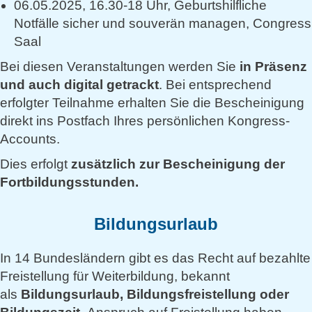
06.05.2025, 16.30-18 Uhr, Geburtshilfliche
Notfälle sicher und souverän managen, Congress
Saal
Bei diesen Veranstaltungen werden
Sie
in Präsenz
und auch digital getrackt
. Bei entsprechend
erfolgter Teilnahme erhalten Sie die Bescheinigung
direkt ins Postfach Ihres persönlichen Kongress-
Accounts.
Dies erfolgt
zusätzlich zur Bescheinigung der
Fortbildungsstunden.
Bildungsurlaub
In 14 Bundesländern gibt es das Recht auf bezahlte
Freistellung für Weiterbildung, bekannt
als
Bildungsurlaub, Bildungsfreistellung oder