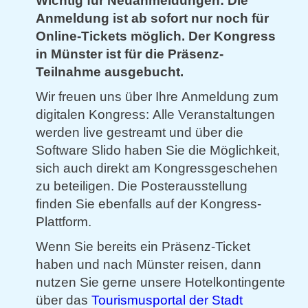
Wichtig für Neuanmeldungen: Die
Anmeldung ist ab sofort nur noch für
Online-Tickets möglich. Der Kongress
in Münster ist für die Präsenz-
Teilnahme ausgebucht.
Wir freuen uns über Ihre Anmeldung zum
digitalen Kongress: Alle Veranstaltungen
werden live gestreamt und über die
Software Slido haben Sie die Möglichkeit,
sich auch direkt am Kongressgeschehen
zu beteiligen. Die Posterausstellung
finden Sie ebenfalls auf der Kongress-
Plattform.
Wenn Sie bereits ein Präsenz-Ticket
haben und nach Münster reisen, dann
nutzen Sie gerne unsere Hotelkontingente
über das
Tourismusportal der Stadt