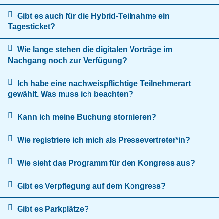
Gibt es auch für die Hybrid-Teilnahme ein
Tagesticket?
Wie lange stehen die digitalen Vorträge im
Nachgang noch zur Verfügung?
Ich habe eine nachweispflichtige Teilnehmerart
gewählt. Was muss ich beachten?
Kann ich meine Buchung stornieren?
Wie registriere ich mich als Pressevertreter*in?
Wie sieht das Programm für den Kongress aus?
Gibt es Verpflegung auf dem Kongress?
Gibt es Parkplätze?