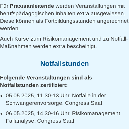
Für
Praxisanleitende
werden Veranstaltungen mit
berufspädagogischen Inhalten extra ausgewiesen.
Diese können als Fortbildungsstunden angerechnet
werden.
Auch Kurse zum Risikomanagement und zu Notfall-
Maßnahmen werden extra bescheinigt.
Notfallstunden
Folgende Veranstaltungen sind als
Notfallstunden zertifiziert:
05.05.2025, 11.30-13 Uhr, Notfälle in der
Schwangerenvorsorge, Congress Saal
06.05.2025, 14.30-16 Uhr, Risikomanagement
Fallanalyse, Congress Saal