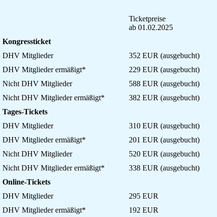
Ticketpreise
ab 01.02.2025
Kongressticket
DHV Mitglieder
352 EUR (ausgebucht)
DHV Mitglieder ermäßigt*
229 EUR (ausgebucht)
Nicht DHV Mitglieder
588 EUR (ausgebucht)
Nicht DHV Mitglieder ermäßigt*
382 EUR (ausgebucht)
Tages-Tickets
DHV Mitglieder
310 EUR (ausgebucht)
DHV Mitglieder ermäßigt*
201 EUR (ausgebucht)
Nicht DHV Mitglieder
520 EUR (ausgebucht)
Nicht DHV Mitglieder ermäßigt*
338 EUR (ausgebucht)
Online-Tickets
DHV Mitglieder
295 EUR
DHV Mitglieder ermäßigt*
192 EUR