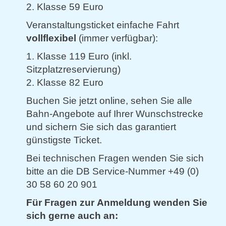
2. Klasse 59 Euro
Veranstaltungsticket einfache Fahrt
vollflexibel
(immer verfügbar):
1. Klasse 119 Euro (inkl.
Sitzplatzreservierung)
2. Klasse 82 Euro
Buchen Sie jetzt online, sehen Sie alle
Bahn-Angebote auf Ihrer Wunschstrecke
und sichern Sie sich das garantiert
günstigste Ticket.
Bei technischen Fragen wenden Sie sich
bitte an die DB Service-Nummer +49 (0)
30 58 60 20 901
Für Fragen zur Anmeldung wenden Sie
sich gerne auch an: