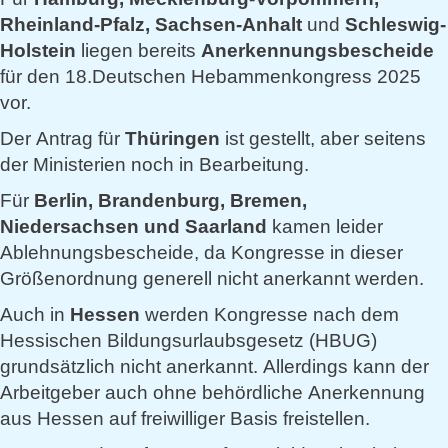
Rheinland-Pfalz, Sachsen-Anhalt
und
Schleswig-
Holstein
liegen bereits
Anerkennungsbescheide
für den 18.Deutschen Hebammenkongress 2025
vor.
Der Antrag für
Thüringen
ist gestellt, aber seitens
der Ministerien noch in Bearbeitung.
Für
Berlin, Brandenburg, Bremen,
Niedersachsen und Saarland
kamen leider
Ablehnungsbescheide, da Kongresse in dieser
Größenordnung generell nicht anerkannt werden.
Auch in
Hessen
werden Kongresse nach dem
Hessischen Bildungsurlaubsgesetz (HBUG)
grundsätzlich nicht anerkannt. Allerdings kann der
Arbeitgeber auch ohne behördliche Anerkennung
aus Hessen auf freiwilliger Basis freistellen.