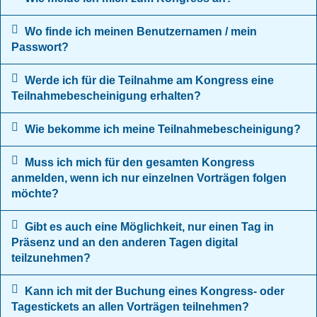
Wo finde ich meinen Benutzernamen / mein
Passwort?
Werde ich für die Teilnahme am Kongress eine
Teilnahmebescheinigung erhalten?
Wie bekomme ich meine Teilnahmebescheinigung?
Muss ich mich für den gesamten Kongress
anmelden, wenn ich nur einzelnen Vorträgen folgen
möchte?
Gibt es auch eine Möglichkeit, nur einen Tag in
Präsenz und an den anderen Tagen digital
teilzunehmen?
Kann ich mit der Buchung eines Kongress- oder
Tagestickets an allen Vorträgen teilnehmen?