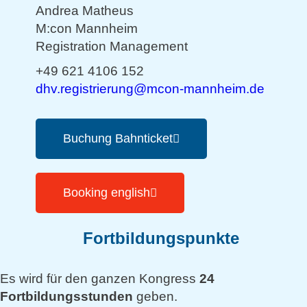
Andrea Matheus
M:con Mannheim
Registration Management
+49 621 4106 152
dhv.registrierung@mcon-mannheim.de
Buchung Bahnticket
Booking english
Fortbildungspunkte
Es wird für den ganzen Kongress
24
Fortbildungsstunden
geben.