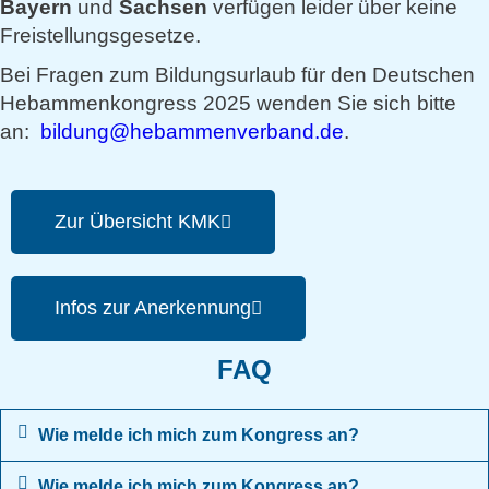
Bayern
und
Sachsen
verfügen leider über keine
Freistellungsgesetze.
Bei Fragen zum Bildungsurlaub für den Deutschen
Hebammenkongress 2025 wenden Sie sich bitte
an:
bildung@hebammenverband.de
.
Zur Übersicht KMK
Infos zur Anerkennung
FAQ
Wie melde ich mich zum Kongress an?
Wie melde ich mich zum Kongress an?