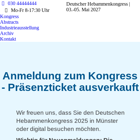
030 44444444
Deutscher Hebammenkongress |
03.-05. Mai 2027
Mo-Fr 8-17:30 Uhr
Kongress
Abstracts
Industrieausstellung
Archiv
Kontakt
Anmeldung zum Kongress
- Präsenzticket ausverkauft
Wir freuen uns, dass Sie den Deutschen
Hebammenkongress 2025 in Münster
oder digital besuchen möchten.