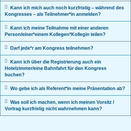
Kann ich mich auch noch kurzfristig – während des
Kongresses – als Teilnehmer*in anmelden?
Kann ich meine Teilnahme mit einer anderen
Person/einer*einem Kollegen*Kollegin teilen?
Darf jede*r am Kongress teilnehmen?
Kann ich über die Registrierung auch ein
Hotelzimmer/eine Bahnfahrt für den Kongress
buchen?
Wo gebe ich als Referent*in meine Präsentation ab?
Was soll ich machen, wenn ich meinen Vorsitz /
Vortrag kurzfristig nicht wahrnehmen kann?