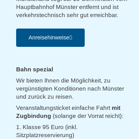
Hauptbahnhof Münster entfernt und ist
verkehrstechnisch sehr gut erreichbar.
Anreisehinweise
Bahn spezial
Wir bieten Ihnen die Möglichkeit, zu
vergünstigten Konditionen nach Münster
und zurück zu reisen.
Veranstaltungsticket einfache Fahrt
mit
Zugbindung
(solange der Vorrat reicht):
1. Klasse 95 Euro (inkl.
Sitzplatzreservierung)