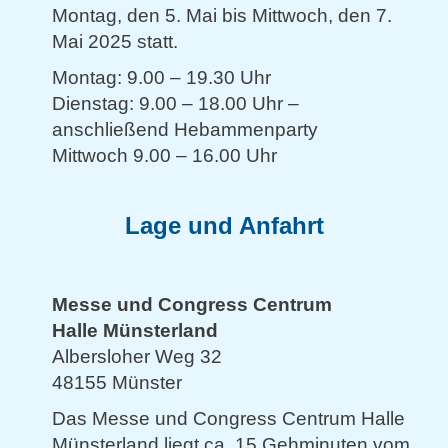
Montag, den 5. Mai bis Mittwoch, den 7.
Mai 2025 statt.
Montag: 9.00 – 19.30 Uhr
Dienstag: 9.00 – 18.00 Uhr –
anschließend Hebammenparty
Mittwoch 9.00 – 16.00 Uhr
Lage und Anfahrt
Messe und Congress Centrum
Halle Münsterland
Albersloher Weg 32
48155 Münster
Das Messe und Congress Centrum Halle
Münsterland liegt ca. 15 Gehminuten vom