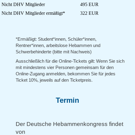
Nicht DHV Mitglieder
495 EUR
Nicht DHV Mitglieder ermäßigt*
322 EUR
*Ermäßigt: Student*innen, Schüler*innen,
Rentner*innen, arbeitslose Hebammen und
Schwerbehinderte (bitte mit Nachweis)
Ausschließlich für die Online-Tickets gilt: Wenn Sie sich
mit mindestens vier Personen gemeinsam für den
Online-Zugang anmelden, bekommen Sie für jedes
Ticket 10%, jeweils auf den Ticketpreis.
Termin
Der Deutsche Hebammenkongress findet
von