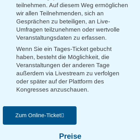
teilnehmen. Auf diesem Weg ermöglichen
wir allen Teilnehmenden, sich an
Gesprächen zu beteiligen, an Live-
Umfragen teilzunehmen oder wertvolle
Veranstaltungsdaten zu erfassen.
Wenn Sie ein Tages-Ticket gebucht
haben, besteht die Möglichkeit, die
Veranstaltungen der anderen Tage
außerdem via Livestream zu verfolgen
oder später auf der Plattform des
Kongresses anzuschauen.
Zum Online-Ticket
Preise