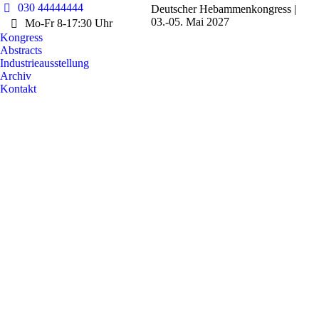
030 44444444
Deutscher Hebammenkongress |
03.-05. Mai 2027
Mo-Fr 8-17:30 Uhr
Kongress
Abstracts
Industrieausstellung
Archiv
Kontakt