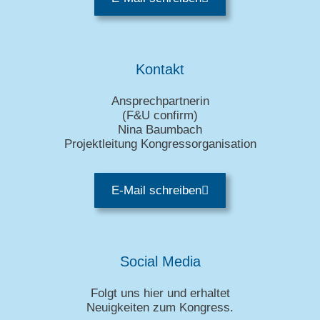
Kontakt
Ansprechpartnerin
(
F&U confirm
)
Nina Baumbach
Projektleitung Kongressorganisation
E-Mail schreiben
Social Media
Folgt uns hier und erhaltet
Neuigkeiten zum Kongress.