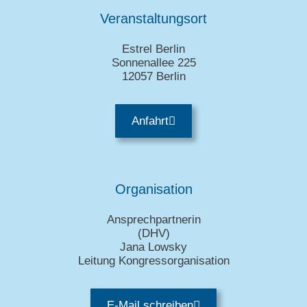
Veranstaltungsort
Estrel Berlin
Sonnenallee 225
12057 Berlin
Anfahrt
Organisation
Ansprechpartnerin
(DHV)
Jana Lowsky
Leitung Kongressorganisation
E-Mail schreiben