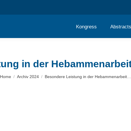
Kongress
Abstract
ung in der Hebammenarbeit
You are here:
Home
Archiv 2024
Besondere Leistung in der Hebammenarbeit…