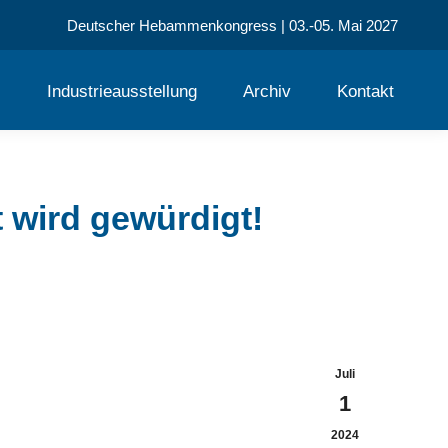
Deutscher Hebammenkongress | 03.-05. Mai 2027
s
Industrieausstellung
Archiv
Kontakt
 wird gewürdigt!
Juli
1
2024