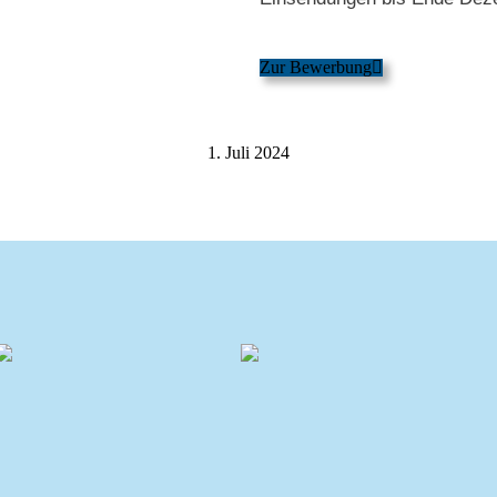
Zur Bewerbung
1. Juli 2024