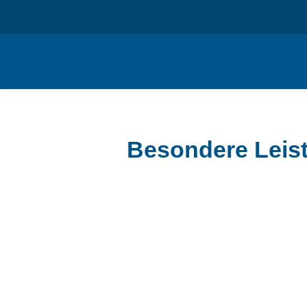
Besondere Leist